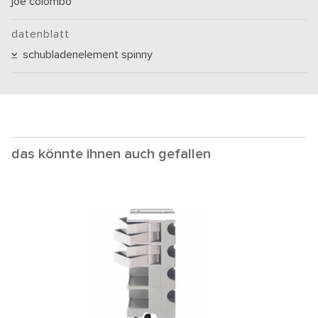
joe colombo
datenblatt
schubladenelement spinny
das könnte ihnen auch gefallen