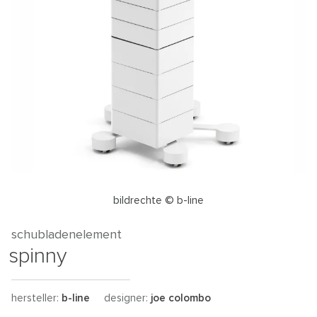
bildrechte © b-line
schubladenelement
spinny
hersteller:
b-line
designer:
joe colombo