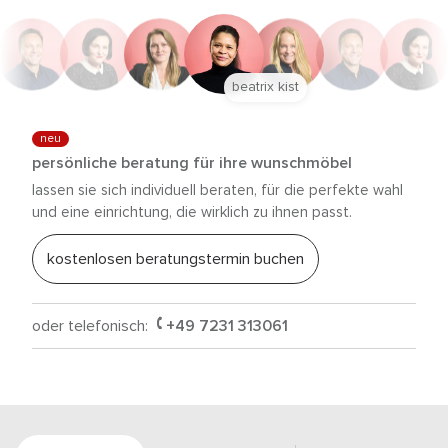
beatrix kist
neu
persönliche beratung für ihre wunschmöbel
lassen sie sich individuell beraten, für die perfekte wahl
und eine einrichtung, die wirklich zu ihnen passt.
kostenlosen beratungstermin buchen
oder telefonisch:
+49 7231 313061