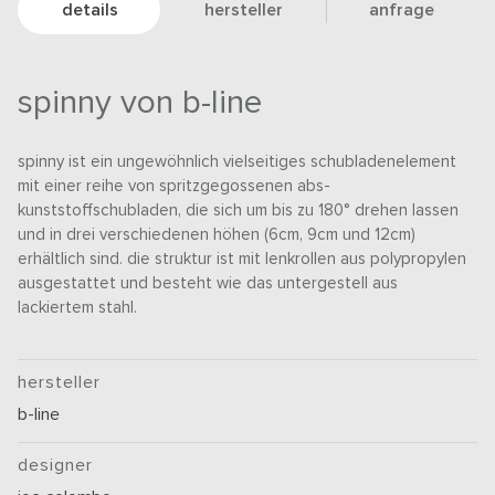
details
hersteller
anfrage
spinny von b-line
spinny ist ein ungewöhnlich vielseitiges schubladenelement
mit einer reihe von spritzgegossenen abs-
kunststoffschubladen, die sich um bis zu 180° drehen lassen
und in drei verschiedenen höhen (6cm, 9cm und 12cm)
erhältlich sind. die struktur ist mit lenkrollen aus polypropylen
ausgestattet und besteht wie das untergestell aus
lackiertem stahl.
hersteller
b-line
designer