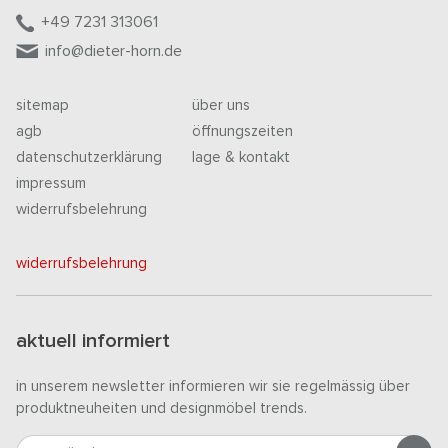
+49 7231 313061
info@dieter-horn.de
sitemap
über uns
agb
öffnungszeiten
datenschutzerklärung
lage & kontakt
impressum
widerrufsbelehrung
widerrufsbelehrung
aktuell informiert
in unserem newsletter informieren wir sie regelmässig über
produktneuheiten und designmöbel trends.