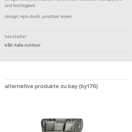
und leichtigkeit.
design: nipa doshi, jonathan levien
hersteller
b&b italia outdoor
alternative produkte zu bay (by176)