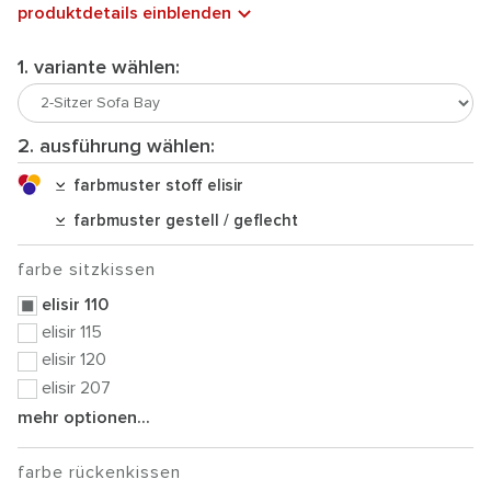
produktdetails einblenden
1. variante wählen:
2. ausführung wählen:
farbmuster stoff elisir
farbmuster gestell / geflecht
farbe sitzkissen
elisir 110
elisir 115
elisir 120
elisir 207
mehr optionen...
farbe rückenkissen