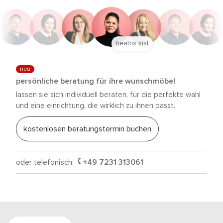
beatrix kist
neu
persönliche beratung für ihre wunschmöbel
lassen sie sich individuell beraten, für die perfekte wahl
und eine einrichtung, die wirklich zu ihnen passt.
kostenlosen beratungstermin buchen
oder telefonisch:
+49 7231 313061