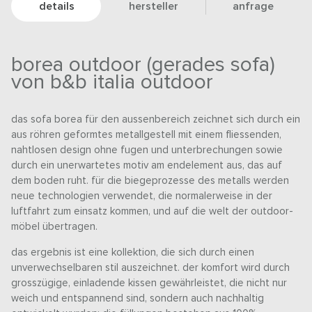
details
hersteller
anfrage
borea outdoor (gerades sofa)
von b&b italia outdoor
das sofa borea für den aussenbereich zeichnet sich durch ein
aus röhren geformtes metallgestell mit einem fliessenden,
nahtlosen design ohne fugen und unterbrechungen sowie
durch ein unerwartetes motiv am endelement aus, das auf
dem boden ruht. für die biegeprozesse des metalls werden
neue technologien verwendet, die normalerweise in der
luftfahrt zum einsatz kommen, und auf die welt der outdoor-
möbel übertragen.
das ergebnis ist eine kollektion, die sich durch einen
unverwechselbaren stil auszeichnet. der komfort wird durch
grosszügige, einladende kissen gewährleistet, die nicht nur
weich und entspannend sind, sondern auch nachhaltig