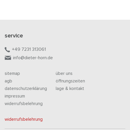
service
+49 7231 313061
info@dieter-horn.de
sitemap
über uns
agb
öffnungszeiten
datenschutzerklärung
lage & kontakt
impressum
widerrufsbelehrung
widerrufsbelehrung