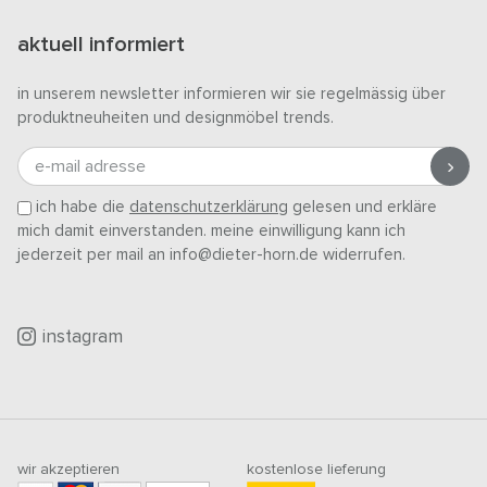
aktuell informiert
in unserem newsletter informieren wir sie regelmässig über
produktneuheiten und designmöbel trends.
e-mail adresse
ich habe die
datenschutzerklärung
gelesen und erkläre
mich damit einverstanden. meine einwilligung kann ich
jederzeit per mail an info@dieter-horn.de widerrufen.
instagram
wir akzeptieren
kostenlose lieferung