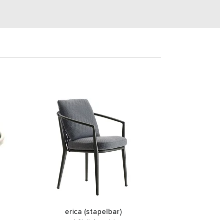
erica (stapelbar)