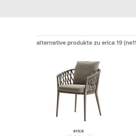
alternative produkte zu erica 19 (ne1
erica