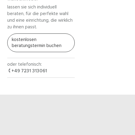
lassen sie sich individuell
beraten, für die perfekte wahl
und eine einrichtung, die wirklich
zu ihnen passt.
kostenlosen
beratungstermin buchen
oder telefonisch:
+49 7231 313061