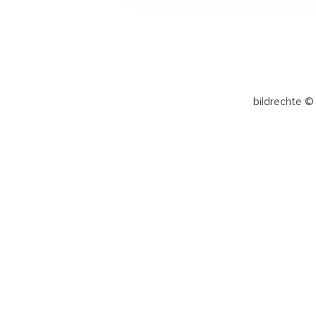
bildrechte © 