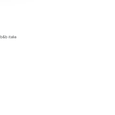
b&b italia