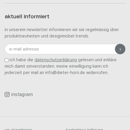
aktuell informiert
in unserem newsletter informieren wir sie regelmässig über
produktneuheiten und designmöbel trends.
e-mail adresse
ich habe die
datenschutzerklärung
gelesen und erkläre
mich damit einverstanden. meine einwilligung kann ich
jederzeit per mail an info@dieter-horn.de widerrufen.
instagram