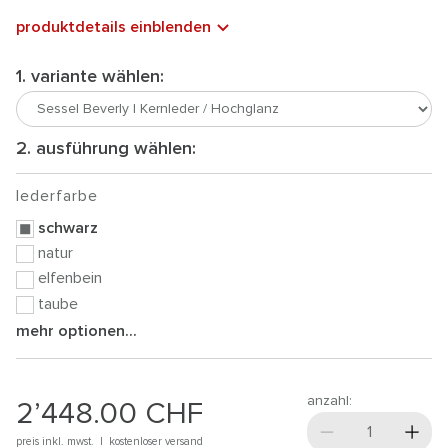
produktdetails einblenden
1. variante wählen:
2. ausführung wählen:
lederfarbe
schwarz
natur
elfenbein
taube
mehr optionen...
anzahl:
2’448.00
CHF
preis inkl. mwst. |
kostenloser versand