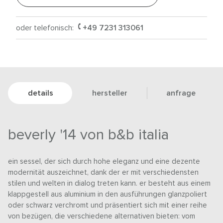
oder telefonisch:
+49 7231 313061
details
hersteller
anfrage
beverly '14 von b&b italia
ein sessel, der sich durch hohe eleganz und eine dezente
modernität auszeichnet, dank der er mit verschiedensten
stilen und welten in dialog treten kann. er besteht aus einem
klappgestell aus aluminium in den ausführungen glanzpoliert
oder schwarz verchromt und präsentiert sich mit einer reihe
von bezügen, die verschiedene alternativen bieten: vom