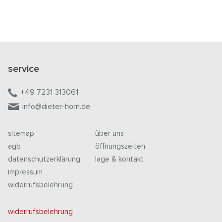
service
+49 7231 313061
info@dieter-horn.de
sitemap
über uns
agb
öffnungszeiten
datenschutzerklärung
lage & kontakt
impressum
widerrufsbelehrung
widerrufsbelehrung