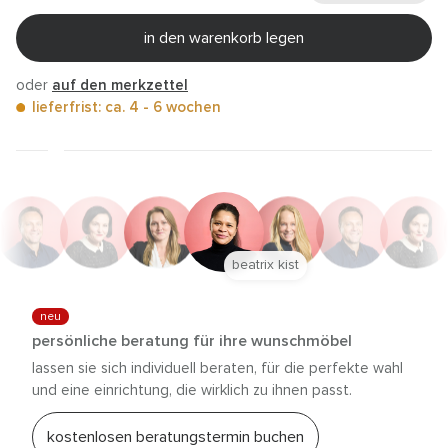
in den warenkorb legen
oder
auf den merkzettel
lieferfrist: ca. 4 - 6 wochen
beatrix kist
neu
persönliche beratung für ihre wunschmöbel
lassen sie sich individuell beraten, für die perfekte wahl
und eine einrichtung, die wirklich zu ihnen passt.
kostenlosen beratungstermin buchen