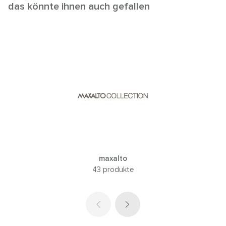
das könnte ihnen auch gefallen
maxalto
43 produkte