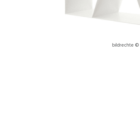
bildrechte © 