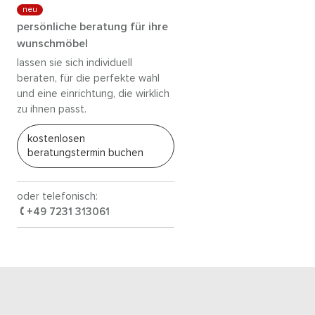
neu
persönliche beratung für ihre
wunschmöbel
lassen sie sich individuell
beraten, für die perfekte wahl
und eine einrichtung, die wirklich
zu ihnen passt.
kostenlosen
beratungstermin buchen
oder telefonisch:
+49 7231 313061