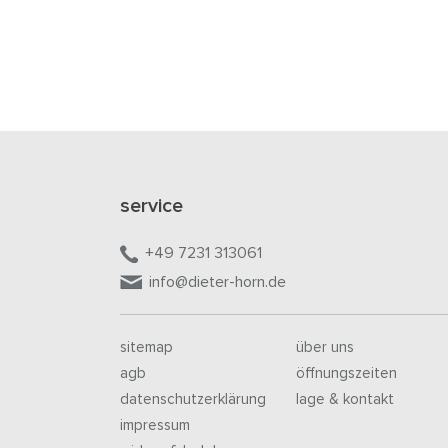
service
+49 7231 313061
info@dieter-horn.de
sitemap
über uns
agb
öffnungszeiten
datenschutzerklärung
lage & kontakt
impressum