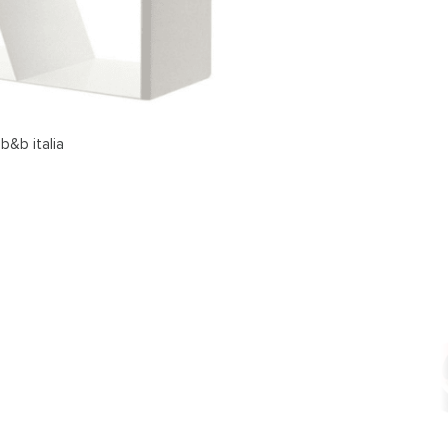
b&b italia