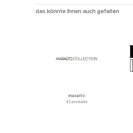
das könnte ihnen auch gefallen
maxalto
43 produkte