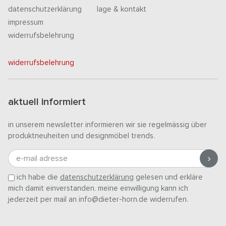
datenschutzerklärung
lage & kontakt
impressum
widerrufsbelehrung
widerrufsbelehrung
aktuell informiert
in unserem newsletter informieren wir sie regelmässig über
produktneuheiten und designmöbel trends.
e-mail adresse
ich habe die
datenschutzerklärung
gelesen und erkläre
mich damit einverstanden. meine einwilligung kann ich
jederzeit per mail an info@dieter-horn.de widerrufen.