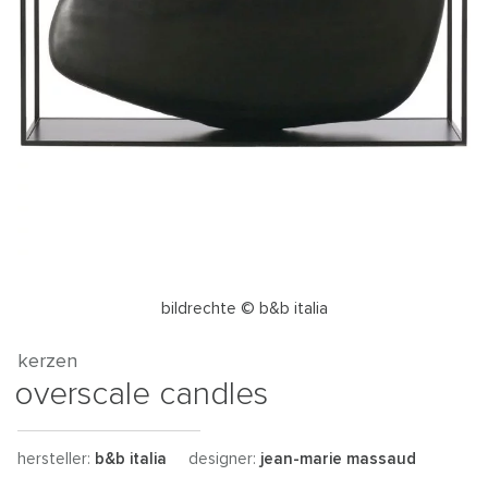
bildrechte © b&b italia
kerzen
overscale candles
hersteller:
b&b italia
designer:
jean-marie massaud