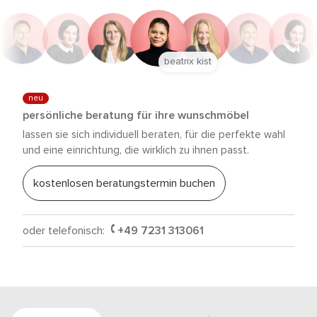
beatrix kist
neu
persönliche beratung für ihre wunschmöbel
lassen sie sich individuell beraten, für die perfekte wahl
und eine einrichtung, die wirklich zu ihnen passt.
kostenlosen beratungstermin buchen
oder telefonisch:
+49 7231 313061