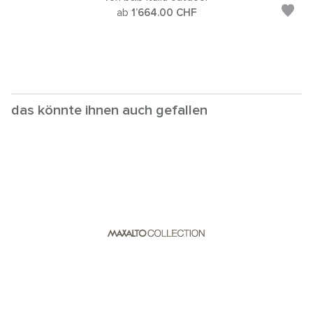
ab
1’664.00
CHF
das könnte ihnen auch gefallen