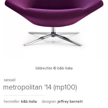
bildrechte © b&b italia
sessel
metropolitan '14 (mp100)
hersteller:
b&b italia
designer:
jeffrey bernett