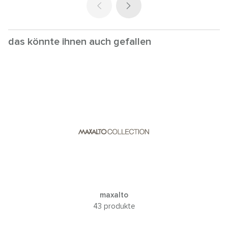
das könnte ihnen auch gefallen
maxalto
43 produkte