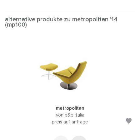
alternative produkte zu metropolitan '14
(mp100)
metropolitan
von b&b italia
preis auf anfrage