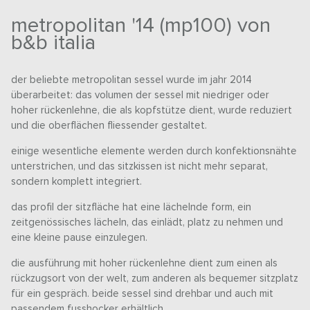
metropolitan '14 (mp100) von
b&b italia
der beliebte metropolitan sessel wurde im jahr 2014
überarbeitet: das volumen der sessel mit niedriger oder
hoher rückenlehne, die als kopfstütze dient, wurde reduziert
und die oberflächen fliessender gestaltet.
einige wesentliche elemente werden durch konfektionsnähte
unterstrichen, und das sitzkissen ist nicht mehr separat,
sondern komplett integriert.
das profil der sitzfläche hat eine lächelnde form, ein
zeitgenössisches lächeln, das einlädt, platz zu nehmen und
eine kleine pause einzulegen.
die ausführung mit hoher rückenlehne dient zum einen als
rückzugsort von der welt, zum anderen als bequemer sitzplatz
für ein gespräch. beide sessel sind drehbar und auch mit
passendem fusshocker erhältlich.