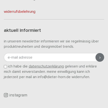
widerrufsbelehrung
aktuell informiert
in unserem newsletter informieren wir sie regelmässig über
produktneuheiten und designmöbel trends.
e-mail adresse
ich habe die
datenschutzerklärung
gelesen und erkläre
mich damit einverstanden. meine einwilligung kann ich
jederzeit per mail an info@dieter-horn.de widerrufen.
instagram