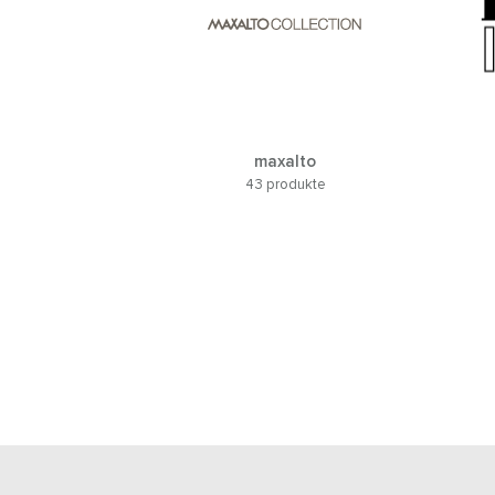
maxalto
43 produkte