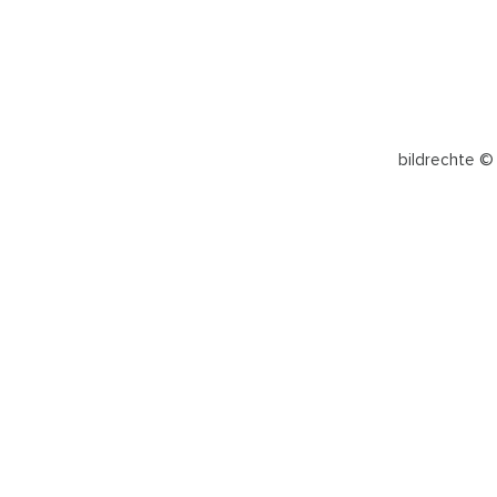
bildrechte © 