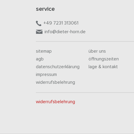
service
+49 7231 313061
info@dieter-horn.de
sitemap
über uns
agb
öffnungszeiten
datenschutzerklärung
lage & kontakt
impressum
widerrufsbelehrung
widerrufsbelehrung