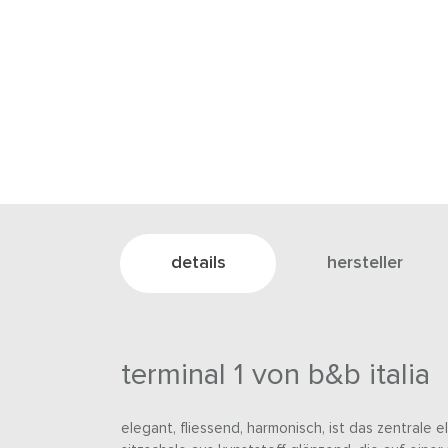
details
hersteller
terminal 1 von b&b italia
elegant, fliessend, harmonisch, ist das zentrale e