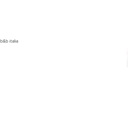
b&b italia