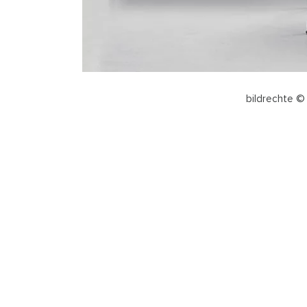
bildrechte © 