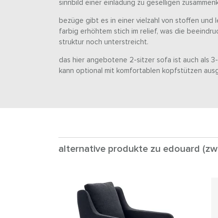
sinnbild einer einladung zu geselligen zusammen
bezüge gibt es in einer vielzahl von stoffen und 
farbig erhöhtem stich im relief, was die beeindr
struktur noch unterstreicht.
das hier angebotene 2-sitzer sofa ist auch als 3-
kann optional mit komfortablen kopfstützen aus
alternative produkte zu edouard (zwe