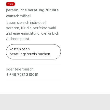
neu
persönliche beratung für ihre
wunschmöbel
lassen sie sich individuell
beraten, für die perfekte wahl
und eine einrichtung, die wirklich
zu ihnen passt.
kostenlosen
beratungstermin buchen
oder telefonisch:
+49 7231 313061