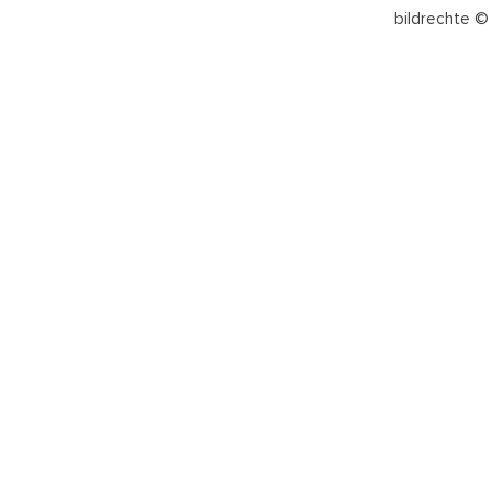
bildrechte © 