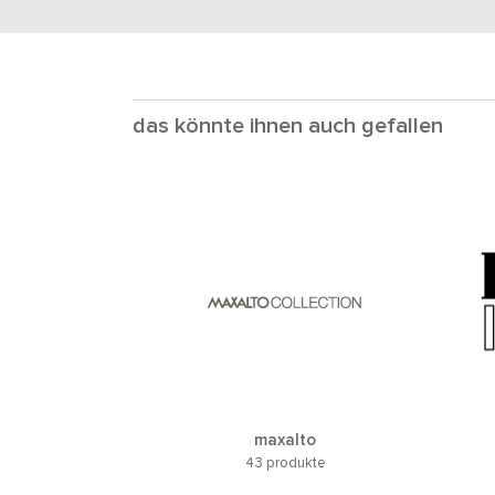
das könnte ihnen auch gefallen
maxalto
43 produkte