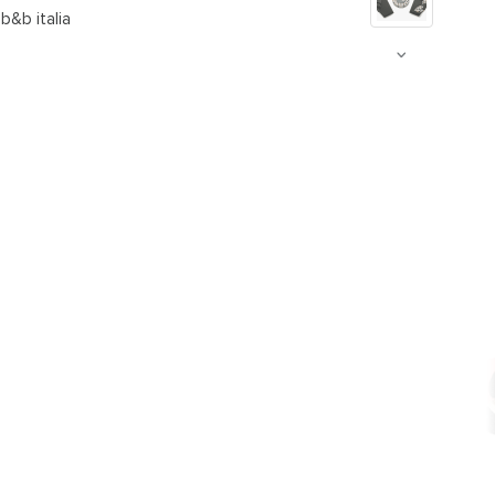
b&b italia