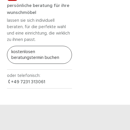
persönliche beratung für ihre
wunschmöbel
lassen sie sich individuell
beraten, für die perfekte wahl
und eine einrichtung, die wirklich
zu ihnen passt.
kostenlosen
beratungstermin buchen
oder telefonisch:
+49 7231 313061