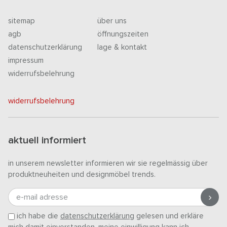
sitemap
über uns
agb
öffnungszeiten
datenschutzerklärung
lage & kontakt
impressum
widerrufsbelehrung
widerrufsbelehrung
aktuell informiert
in unserem newsletter informieren wir sie regelmässig über
produktneuheiten und designmöbel trends.
e-mail adresse
ich habe die
datenschutzerklärung
gelesen und erkläre