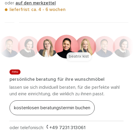
oder
auf den merkzettel
lieferfrist: ca. 4 - 6 wochen
beatrix kist
neu
persönliche beratung für ihre wunschmöbel
lassen sie sich individuell beraten, für die perfekte wahl
und eine einrichtung, die wirklich zu ihnen passt.
kostenlosen beratungstermin buchen
oder telefonisch:
+49 7231 313061