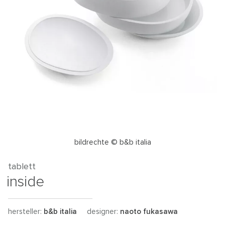
bildrechte © b&b italia
tablett
inside
hersteller:
b&b italia
designer:
naoto fukasawa