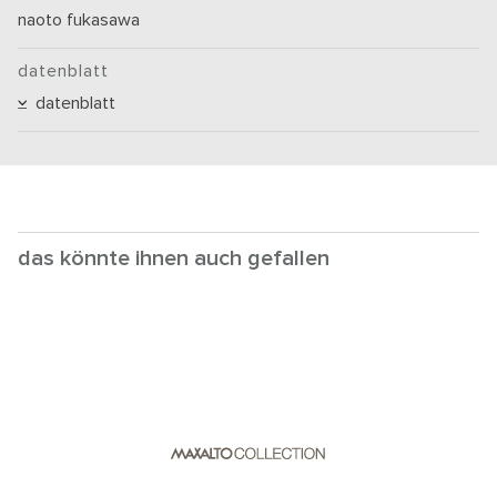
naoto fukasawa
datenblatt
datenblatt
das könnte ihnen auch gefallen