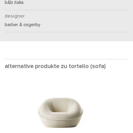
b&b italia
designer
barber & osgerby
alternative produkte zu tortello (sofa)