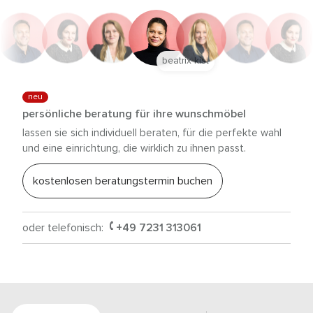
beatrix kist
neu
persönliche beratung für ihre wunschmöbel
lassen sie sich individuell beraten, für die perfekte wahl
und eine einrichtung, die wirklich zu ihnen passt.
kostenlosen beratungstermin buchen
oder telefonisch:
+49 7231 313061