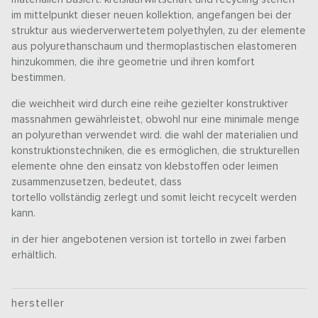
im mittelpunkt dieser neuen kollektion, angefangen bei der
struktur aus wiederverwertetem polyethylen, zu der elemente
aus polyurethanschaum und thermoplastischen elastomeren
hinzukommen, die ihre geometrie und ihren komfort
bestimmen.
die weichheit wird durch eine reihe gezielter konstruktiver
massnahmen gewährleistet, obwohl nur eine minimale menge
an polyurethan verwendet wird. die wahl der materialien und
konstruktionstechniken, die es ermöglichen, die strukturellen
elemente ohne den einsatz von klebstoffen oder leimen
zusammenzusetzen, bedeutet, dass
tortello vollständig zerlegt und somit leicht recycelt werden
kann.
in der hier angebotenen version ist tortello in zwei farben
erhältlich.
hersteller