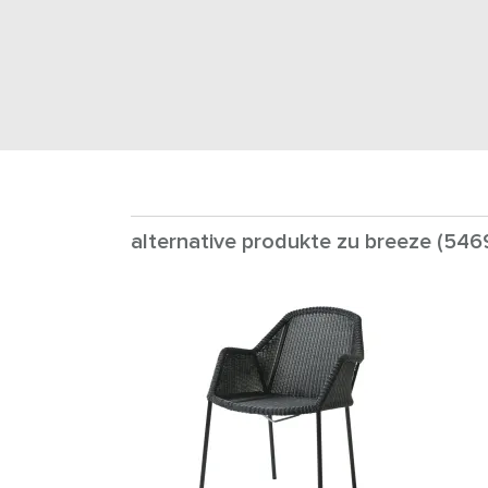
alternative produkte zu breeze (546