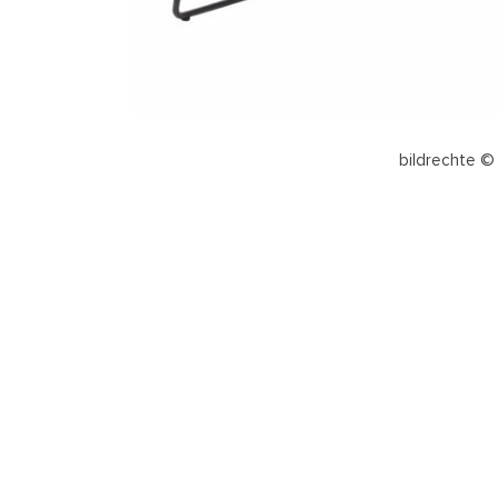
bildrechte ©