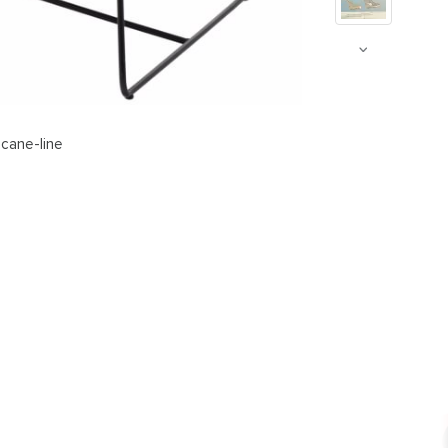
 cane-line