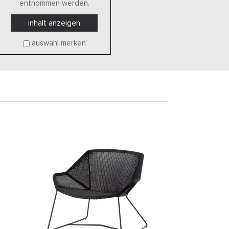
entnommen werden.
inhalt anzeigen
auswahl merken