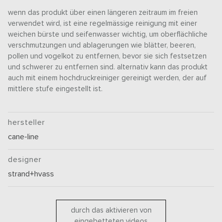
wenn das produkt über einen längeren zeitraum im freien
verwendet wird, ist eine regelmässige reinigung mit einer
weichen bürste und seifenwasser wichtig, um oberflächliche
verschmutzungen und ablagerungen wie blätter, beeren,
pollen und vogelkot zu entfernen, bevor sie sich festsetzen
und schwerer zu entfernen sind. alternativ kann das produkt
auch mit einem hochdruckreiniger gereinigt werden, der auf
mittlere stufe eingestellt ist.
hersteller
cane-line
designer
strand+hvass
durch das aktivieren von
eingebetteten videos