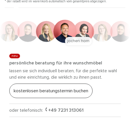
* der rabatt wird im warenkorb automatisch vom gesamtpreis abgezogen.
jochen horn
neu
persönliche beratung für ihre wunschmöbel
lassen sie sich individuell beraten, für die perfekte wahl
und eine einrichtung, die wirklich zu ihnen passt.
kostenlosen beratungstermin buchen
oder telefonisch:
+49 7231 313061