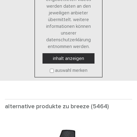
werden daten an den
jeweiligen anbieter
übermittelt. weitere
informationen können
unserer
datenschutzerklärung
entnommen werden.
inhalt anzeigen
auswahl merken
alternative produkte zu breeze (5464)