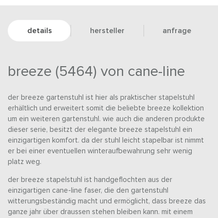
details
hersteller
anfrage
breeze (5464) von cane-line
der breeze gartenstuhl ist hier als praktischer stapelstuhl
erhältlich und erweitert somit die beliebte breeze kollektion
um ein weiteren gartenstuhl. wie auch die anderen produkte
dieser serie, besitzt der elegante breeze stapelstuhl ein
einzigartigen komfort. da der stuhl leicht stapelbar ist nimmt
er bei einer eventuellen winteraufbewahrung sehr wenig
platz weg.
der breeze stapelstuhl ist handgeflochten aus der
einzigartigen cane-line faser, die den gartenstuhl
witterungsbeständig macht und ermöglicht, dass breeze das
ganze jahr über draussen stehen bleiben kann. mit einem