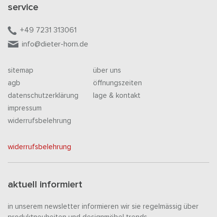
service
+49 7231 313061
info@dieter-horn.de
sitemap
über uns
agb
öffnungszeiten
datenschutzerklärung
lage & kontakt
impressum
widerrufsbelehrung
widerrufsbelehrung
aktuell informiert
in unserem newsletter informieren wir sie regelmässig über