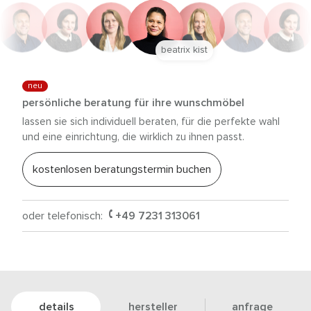
beatrix kist
neu
persönliche beratung für ihre wunschmöbel
lassen sie sich individuell beraten, für die perfekte wahl
und eine einrichtung, die wirklich zu ihnen passt.
kostenlosen beratungstermin buchen
oder telefonisch:
+49 7231 313061
details
hersteller
anfrage