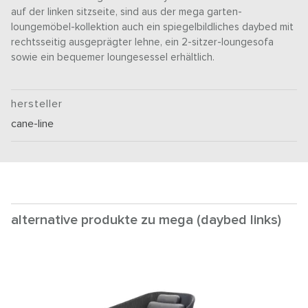
auf der linken sitzseite, sind aus der mega garten-
loungemöbel-kollektion auch ein spiegelbildliches daybed mit
rechtsseitig ausgeprägter lehne, ein 2-sitzer-loungesofa
sowie ein bequemer loungesessel erhältlich.
hersteller
cane-line
alternative produkte zu mega (daybed links)