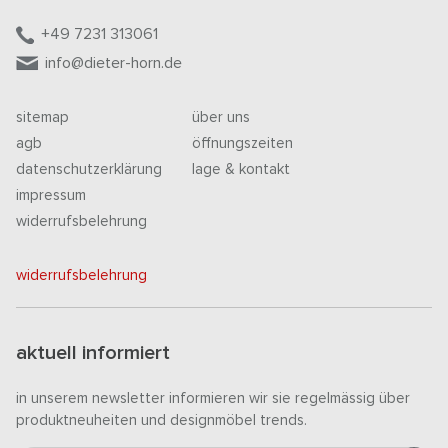
+49 7231 313061
info@dieter-horn.de
sitemap
über uns
agb
öffnungszeiten
datenschutzerklärung
lage & kontakt
impressum
widerrufsbelehrung
widerrufsbelehrung
aktuell informiert
in unserem newsletter informieren wir sie regelmässig über
produktneuheiten und designmöbel trends.