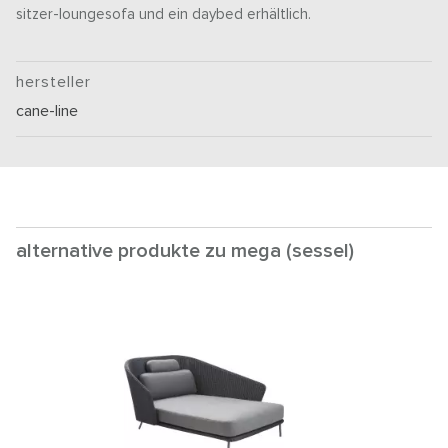
sitzer-loungesofa und ein daybed erhältlich.
hersteller
cane-line
alternative produkte zu mega (sessel)