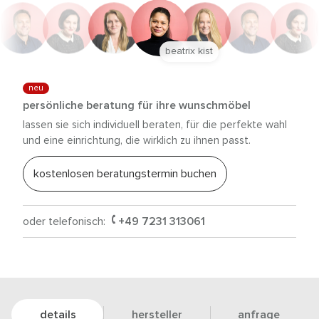
beatrix kist
neu
persönliche beratung für ihre wunschmöbel
lassen sie sich individuell beraten, für die perfekte wahl
und eine einrichtung, die wirklich zu ihnen passt.
kostenlosen beratungstermin buchen
oder telefonisch:
+49 7231 313061
details
hersteller
anfrage