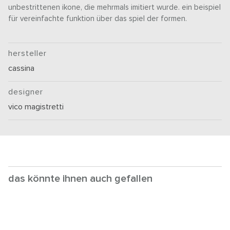
unbestrittenen ikone, die mehrmals imitiert wurde. ein beispiel
für vereinfachte funktion über das spiel der formen.
hersteller
cassina
designer
vico magistretti
das könnte ihnen auch gefallen