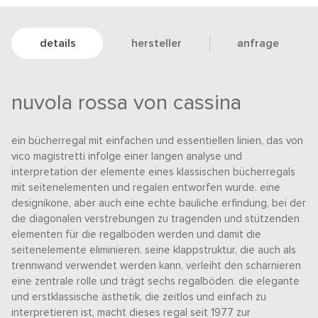
details
hersteller
anfrage
nuvola rossa von cassina
ein bücherregal mit einfachen und essentiellen linien, das von
vico magistretti infolge einer langen analyse und
interpretation der elemente eines klassischen bücherregals
mit seitenelementen und regalen entworfen wurde. eine
designikone, aber auch eine echte bauliche erfindung, bei der
die diagonalen verstrebungen zu tragenden und stützenden
elementen für die regalböden werden und damit die
seitenelemente eliminieren. seine klappstruktur, die auch als
trennwand verwendet werden kann, verleiht den scharnieren
eine zentrale rolle und trägt sechs regalböden. die elegante
und erstklassische ästhetik, die zeitlos und einfach zu
interpretieren ist, macht dieses regal seit 1977 zur