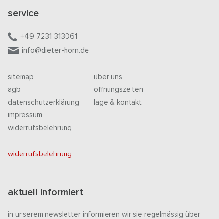
service
+49 7231 313061
info@dieter-horn.de
sitemap
über uns
agb
öffnungszeiten
datenschutzerklärung
lage & kontakt
impressum
widerrufsbelehrung
widerrufsbelehrung
aktuell informiert
in unserem newsletter informieren wir sie regelmässig über