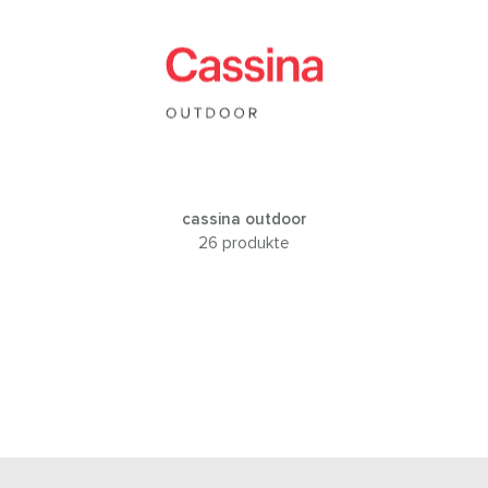
cassina outdoor
26 produkte