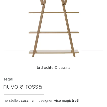
bildrechte © cassina
regal
nuvola rossa
hersteller:
cassina
designer:
vico magistretti