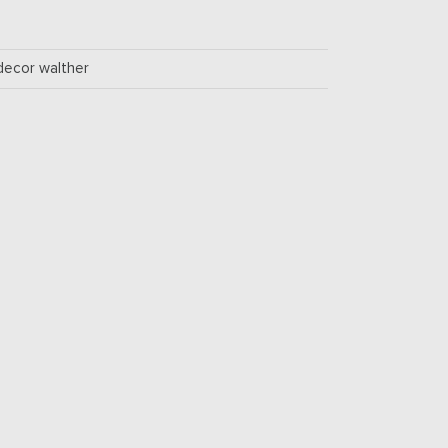
decor walther