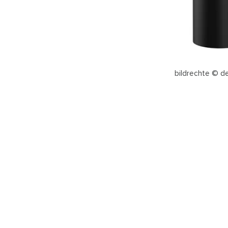
bildrechte © d