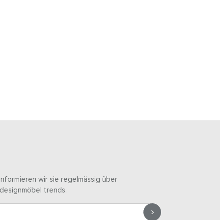
informieren wir sie regelmässig über
designmöbel trends.