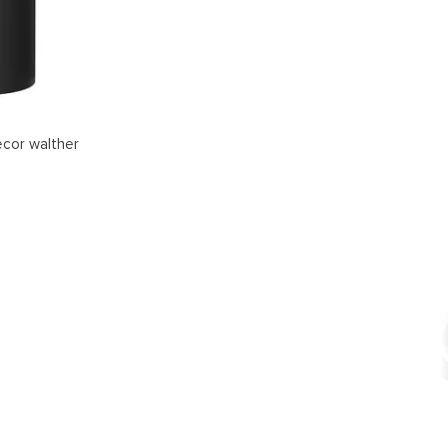
ecor walther