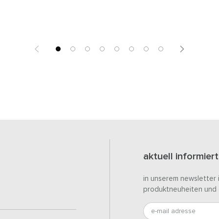
aktuell informiert
in unserem newsletter 
produktneuheiten und 
e-mail adresse