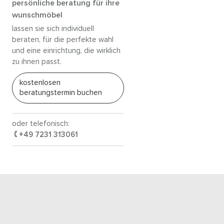
persönliche beratung für ihre
wunschmöbel
lassen sie sich individuell
beraten, für die perfekte wahl
und eine einrichtung, die wirklich
zu ihnen passt.
kostenlosen
beratungstermin buchen
oder telefonisch:
+49 7231 313061