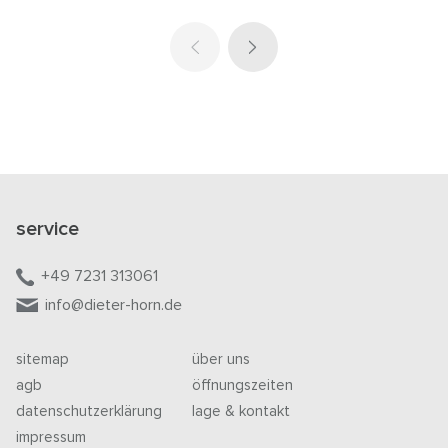
service
+49 7231 313061
info@dieter-horn.de
sitemap
über uns
agb
öffnungszeiten
datenschutzerklärung
lage & kontakt
impressum