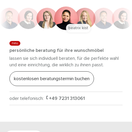
beatrix kist
neu
persönliche beratung für ihre wunschmöbel
lassen sie sich individuell beraten, für die perfekte wahl
und eine einrichtung, die wirklich zu ihnen passt.
kostenlosen beratungstermin buchen
oder telefonisch:
+49 7231 313061