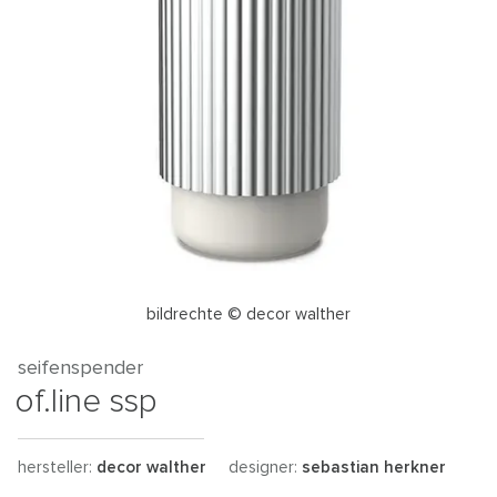
bildrechte © decor walther
seifenspender
of.line ssp
hersteller:
decor walther
designer:
sebastian herkner