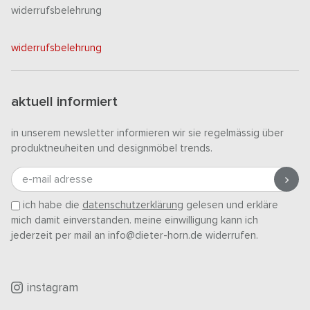
widerrufsbelehrung
widerrufsbelehrung
aktuell informiert
in unserem newsletter informieren wir sie regelmässig über
produktneuheiten und designmöbel trends.
e-mail adresse
ich habe die
datenschutzerklärung
gelesen und erkläre
mich damit einverstanden. meine einwilligung kann ich
jederzeit per mail an info@dieter-horn.de widerrufen.
instagram