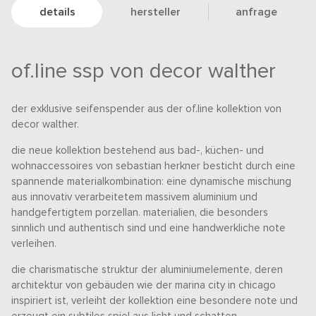
details
hersteller
anfrage
of.line ssp von decor walther
der exklusive seifenspender aus der of.line kollektion von
decor walther.
die neue kollektion bestehend aus bad-, küchen- und
wohnaccessoires von sebastian herkner besticht durch eine
spannende materialkombination: eine dynamische mischung
aus innovativ verarbeitetem massivem aluminium und
handgefertigtem porzellan. materialien, die besonders
sinnlich und authentisch sind und eine handwerkliche note
verleihen.
die charismatische struktur der aluminiumelemente, deren
architektur von gebäuden wie der marina city in chicago
inspiriert ist, verleiht der kollektion eine besondere note und