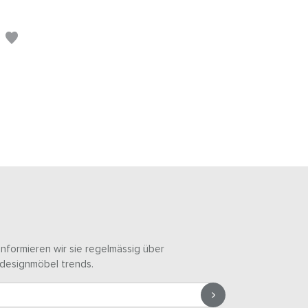
informieren wir sie regelmässig über
designmöbel trends.