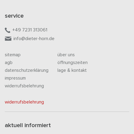
service
+49 7231 313061
info@dieter-horn.de
sitemap
über uns
agb
öffnungszeiten
datenschutzerklärung
lage & kontakt
impressum
widerrufsbelehrung
widerrufsbelehrung
aktuell informiert