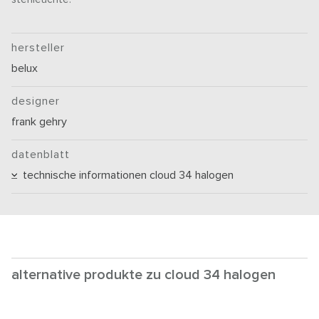
hersteller
belux
designer
frank gehry
datenblatt
technische informationen cloud 34 halogen
alternative produkte zu cloud 34 halogen