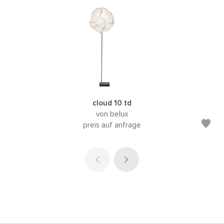
cloud 10 td
von belux
preis auf anfrage