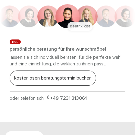
beatrix kist
neu
persönliche beratung für ihre wunschmöbel
lassen sie sich individuell beraten, für die perfekte wahl
und eine einrichtung, die wirklich zu ihnen passt.
kostenlosen beratungstermin buchen
oder telefonisch:
+49 7231 313061