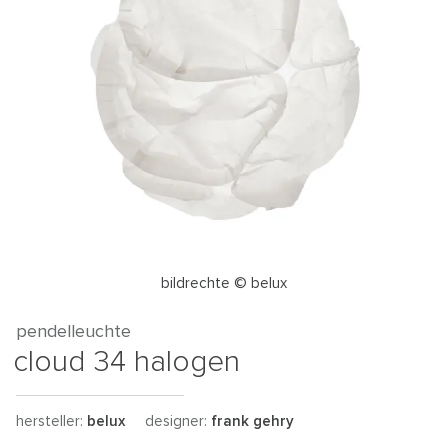
bildrechte © belux
pendelleuchte
cloud 34 halogen
hersteller:
belux
designer:
frank gehry