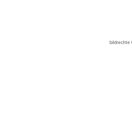
bildrechte