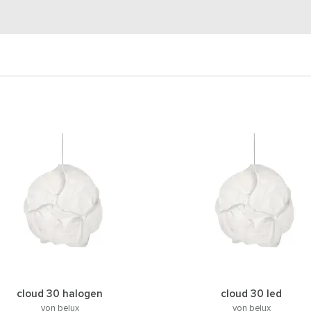
cloud 30 halogen
cloud 30 led
von belux
von belux