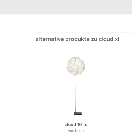
alternative produkte zu cloud xl
cloud 10 td
von belux