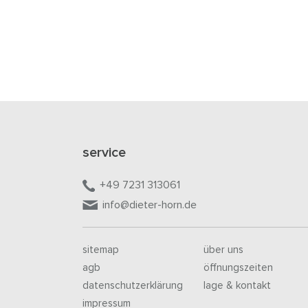
service
+49 7231 313061
info@dieter-horn.de
sitemap
über uns
agb
öffnungszeiten
datenschutzerklärung
lage & kontakt
impressum