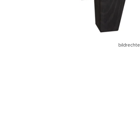
bildrecht