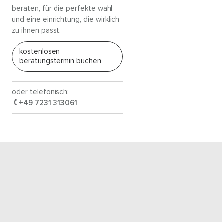
beraten, für die perfekte wahl
und eine einrichtung, die wirklich
zu ihnen passt.
kostenlosen
beratungstermin buchen
oder telefonisch:
+49 7231 313061