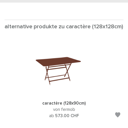
alternative produkte zu caractère (128x128cm)
caractère (128x90cm)
von fermob
ab
573.00
CHF