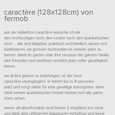
caractère (128x128cm) von
fermob
aus der kollektion caractère wünsche ich mir
den rechteckigen tisch, den runden tisch, den quadratischen
tisch … alle sind klappbar, praktisch und handlich, lassen sich
kombinieren, um grossen tischrunden im sommer platz zu
bieten. damit ihr garten oder ihre terrasse der ganzen familie,
den freunden und nachbarn reichlich platz voller geselligkeit
bietet.
um all ihre gästen zu empfangen, ist der tisch
caractère unumgänglich. er bietet bis zu 8 personen
platz und sorgt dabei für eine gesellige atmosphäre, denn
dank seinem quadratischen format können sich alle gäste
stets sehen.
dieser ultrakomfortable tisch bietet 2 sitzplätze pro seite
und dank dem raffinierten klappbaren mittelfuss sind keine