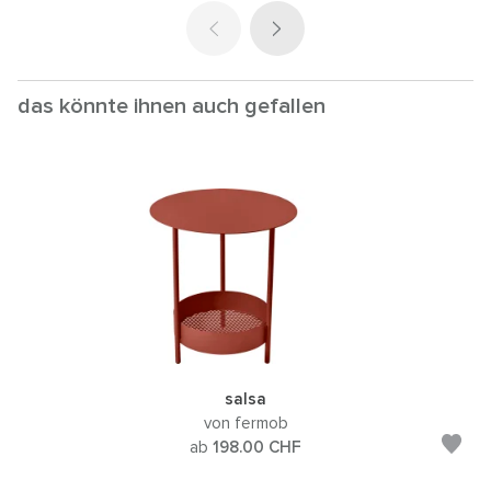
das könnte ihnen auch gefallen
salsa
von fermob
ab
198.00
CHF