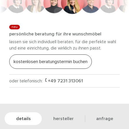
anna trautz
neu
persönliche beratung für ihre wunschmöbel
lassen sie sich individuell beraten, für die perfekte wahl
und eine einrichtung, die wirklich zu ihnen passt.
kostenlosen beratungstermin buchen
oder telefonisch:
+49 7231 313061
details
hersteller
anfrage