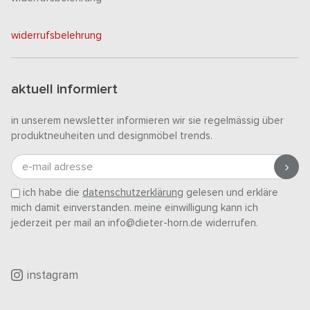
widerrufsbelehrung
aktuell informiert
in unserem newsletter informieren wir sie regelmässig über
produktneuheiten und designmöbel trends.
e-mail adresse
ich habe die
datenschutzerklärung
gelesen und erkläre
mich damit einverstanden. meine einwilligung kann ich
jederzeit per mail an info@dieter-horn.de widerrufen.
instagram