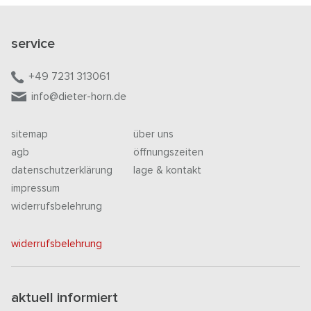
service
+49 7231 313061
info@dieter-horn.de
sitemap
über uns
agb
öffnungszeiten
datenschutzerklärung
lage & kontakt
impressum
widerrufsbelehrung
widerrufsbelehrung
aktuell informiert