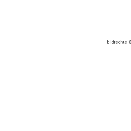
bildrechte 