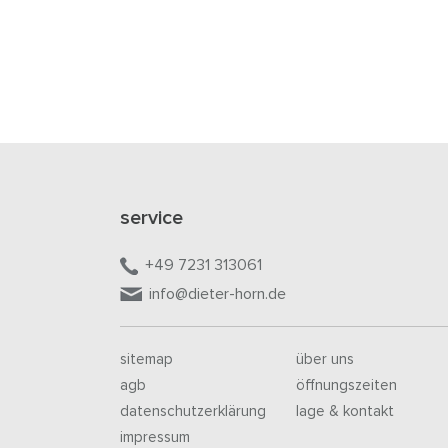
service
+49 7231 313061
info@dieter-horn.de
sitemap
über uns
agb
öffnungszeiten
datenschutzerklärung
lage & kontakt
impressum