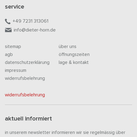
service
+49 7231 313061
info@dieter-horn.de
sitemap
über uns
agb
öffnungszeiten
datenschutzerklärung
lage & kontakt
impressum
widerrufsbelehrung
widerrufsbelehrung
aktuell informiert
in unserem newsletter informieren wir sie regelmässig über