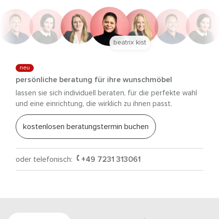
beatrix kist
neu
persönliche beratung für ihre wunschmöbel
lassen sie sich individuell beraten, für die perfekte wahl
und eine einrichtung, die wirklich zu ihnen passt.
kostenlosen beratungstermin buchen
oder telefonisch:
+49 7231 313061