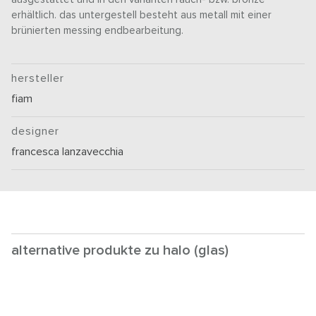
erhältlich. das untergestell besteht aus metall mit einer
brünierten messing endbearbeitung.
hersteller
fiam
designer
francesca lanzavecchia
alternative produkte zu halo (glas)