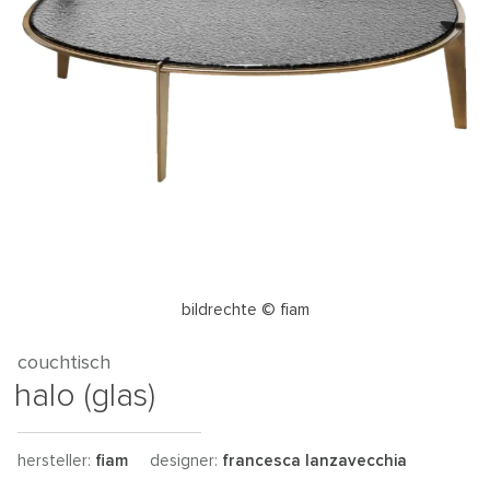
bildrechte © fiam
couchtisch
halo (glas)
hersteller:
fiam
designer:
francesca lanzavecchia