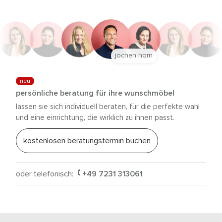
jochen horn
neu
persönliche beratung für ihre wunschmöbel
lassen sie sich individuell beraten, für die perfekte wahl
und eine einrichtung, die wirklich zu ihnen passt.
kostenlosen beratungstermin buchen
oder telefonisch:
+49 7231 313061