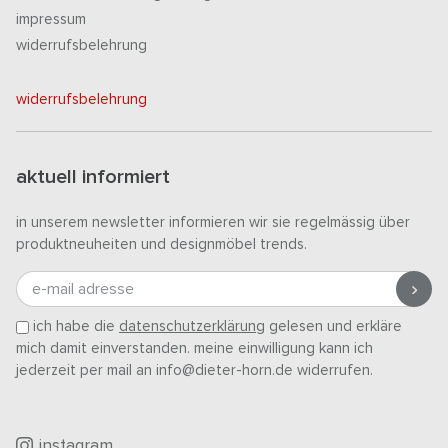
impressum
widerrufsbelehrung
widerrufsbelehrung
aktuell informiert
in unserem newsletter informieren wir sie regelmässig über
produktneuheiten und designmöbel trends.
e-mail adresse
ich habe die
datenschutzerklärung
gelesen und erkläre
mich damit einverstanden. meine einwilligung kann ich
jederzeit per mail an info@dieter-horn.de widerrufen.
instagram