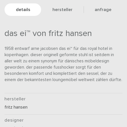
details
hersteller
anfrage
das ei™ von fritz hansen
1958 entwarf arne jacobsen das ei™ für das royal hotel in
kopenhagen. dieser originell geformte stuhl ist seitdem in
aller welt zu einem synonym für dänisches möbeldesign
geworden. der passende fusshocker sorgt für den
besonderen komfort und komplettiert den sessel, der zu
einem der bekanntesten loungemöbel weltweit zählen dürfte.
hersteller
fritz hansen
designer