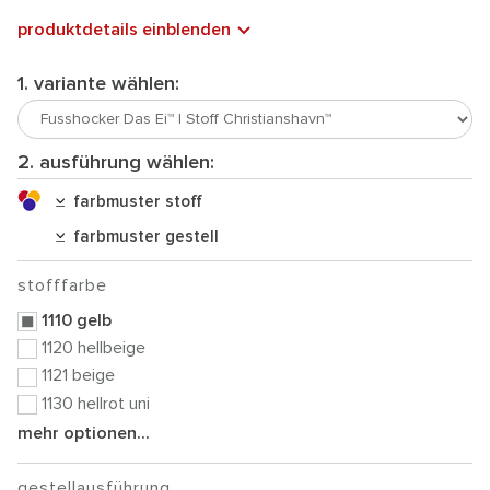
produktdetails einblenden
1. variante wählen:
2. ausführung wählen:
farbmuster stoff
farbmuster gestell
stofffarbe
1110 gelb
1120 hellbeige
1121 beige
1130 hellrot uni
mehr optionen...
gestellausführung