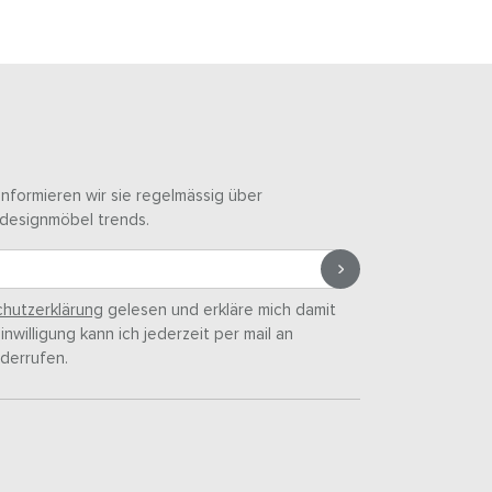
informieren wir sie regelmässig über
designmöbel trends.
hutzerklärung
gelesen und erkläre mich damit
nwilligung kann ich jederzeit per mail an
derrufen.