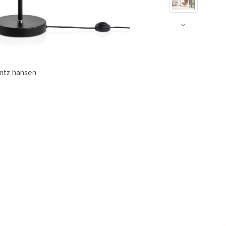
ritz hansen