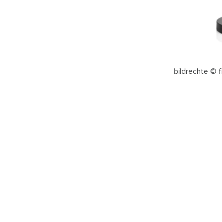
bildrechte © f