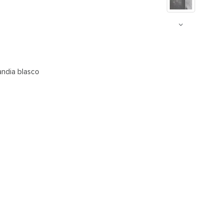
andia blasco