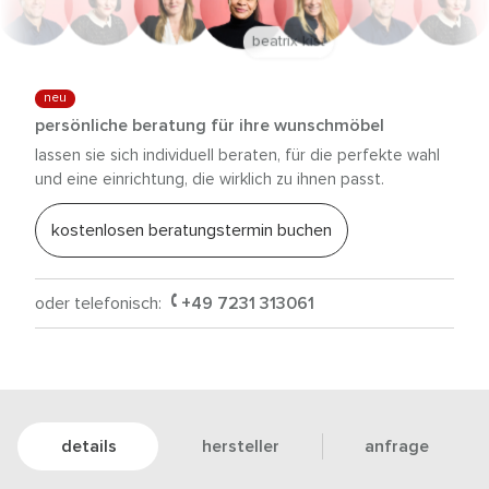
anna trautz
neu
persönliche beratung für ihre wunschmöbel
lassen sie sich individuell beraten, für die perfekte wahl
und eine einrichtung, die wirklich zu ihnen passt.
kostenlosen beratungstermin buchen
oder telefonisch:
+49 7231 313061
details
hersteller
anfrage