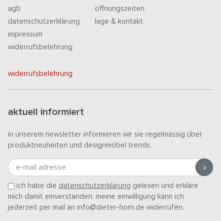
agb
öffnungszeiten
datenschutzerklärung
lage & kontakt
impressum
widerrufsbelehrung
widerrufsbelehrung
aktuell informiert
in unserem newsletter informieren wir sie regelmässig über
produktneuheiten und designmöbel trends.
e-mail adresse
ich habe die
datenschutzerklärung
gelesen und erkläre
mich damit einverstanden. meine einwilligung kann ich
jederzeit per mail an info@dieter-horn.de widerrufen.