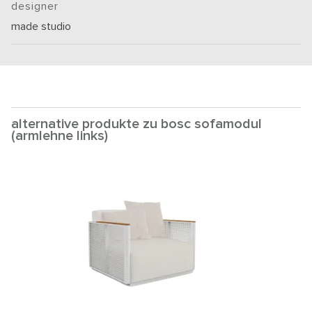
designer
made studio
alternative produkte zu bosc sofamodul
(armlehne links)