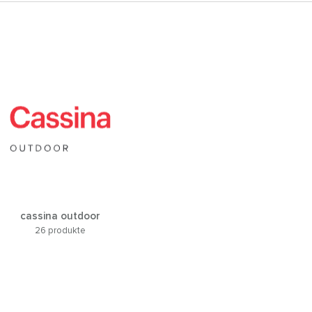
cassina outdoor
26 produkte