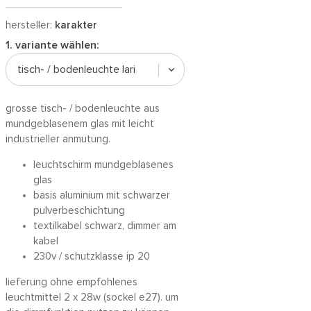
hersteller:
karakter
1. variante wählen:
tisch- / bodenleuchte lari
grosse tisch- / bodenleuchte aus
mundgeblasenem glas mit leicht
industrieller anmutung.
leuchtschirm mundgeblasenes
glas
basis aluminium mit schwarzer
pulverbeschichtung
textilkabel schwarz, dimmer am
kabel
230v / schutzklasse ip 20
lieferung ohne empfohlenes
leuchtmittel 2 x 28w (sockel e27). um