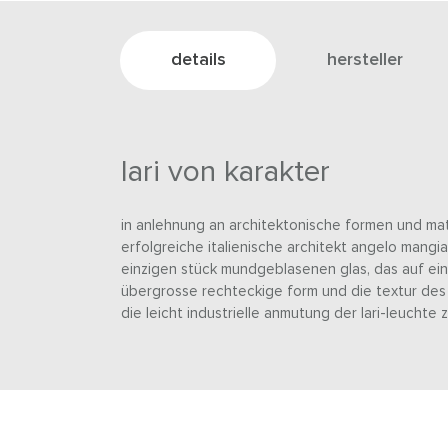
details
hersteller
lari von karakter
in anlehnung an architektonische formen und mat
erfolgreiche italienische architekt angelo mangiar
einzigen stück mundgeblasenen glas, das auf ein
übergrosse rechteckige form und die textur des
die leicht industrielle anmutung der lari-leuchte 