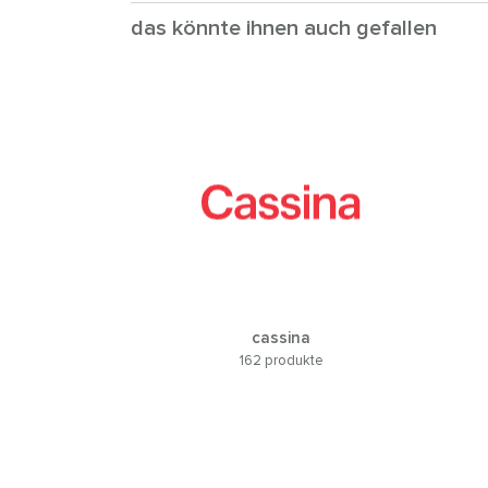
das könnte ihnen auch gefallen
cassina
162 produkte