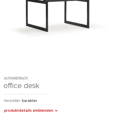
schreibtisch
office desk
hersteller:
karakter
produktdetails einblenden