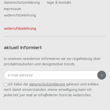
datenschutzerklärung
lage & kontakt
impressum
widerrufsbelehrung
widerrufsbelehrung
aktuell informiert
in unserem newsletter informieren wir sie regelmässig über
produktneuheiten und designmöbel trends.
e-mail adresse
ich habe die
datenschutzerklärung
gelesen und erkläre
mich damit einverstanden. meine einwilligung kann ich
jederzeit per mail an info@dieter-horn.de widerrufen.