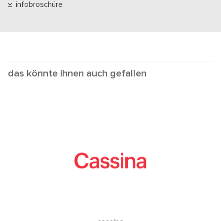
infobroschüre
das könnte ihnen auch gefallen