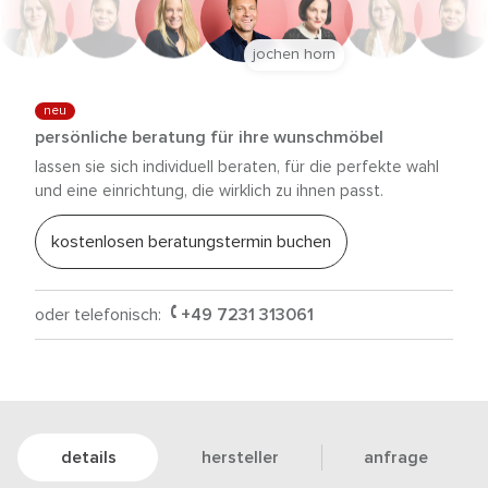
jochen horn
neu
persönliche beratung für ihre wunschmöbel
lassen sie sich individuell beraten, für die perfekte wahl
und eine einrichtung, die wirklich zu ihnen passt.
kostenlosen beratungstermin buchen
oder telefonisch:
+49 7231 313061
details
hersteller
anfrage