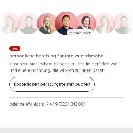
jochen horn
neu
persönliche beratung für ihre wunschmöbel
lassen sie sich individuell beraten, für die perfekte wahl
und eine einrichtung, die wirklich zu ihnen passt.
kostenlosen beratungstermin buchen
oder telefonisch:
+49 7231 313061