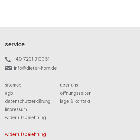
service
+49 7231 313061
info@dieter-horn.de
sitemap
über uns
agb
öffnungszeiten
datenschutzerklärung
lage & kontakt
impressum
widerrufsbelehrung
widerrufsbelehrung