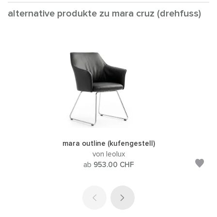
alternative produkte zu mara cruz (drehfuss)
mara outline (kufengestell)
von leolux
ab
953.00
CHF