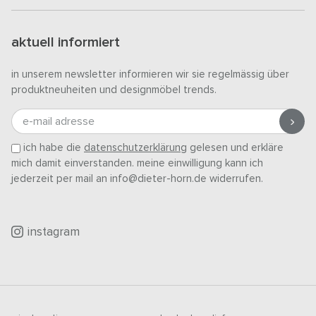
aktuell informiert
in unserem newsletter informieren wir sie regelmässig über
produktneuheiten und designmöbel trends.
e-mail adresse
ich habe die
datenschutzerklärung
gelesen und erkläre
mich damit einverstanden. meine einwilligung kann ich
jederzeit per mail an info@dieter-horn.de widerrufen.
instagram