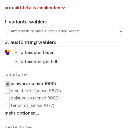
produktdetails einblenden
1. variante wählen:
2. ausführung wählen:
farbmuster leder
farbmuster gestell
lederfarbe
schwarz (senso 1000)
granatapfel (senso 6870)
polarweiss (senso 8000)
ferrarirot (senso 1077)
mehr optionen...
gestellfarbe