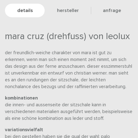
details
hersteller
anfrage
mara cruz (drehfuss) von leolux
der freundlich-weiche charakter von mara ist gut zu
erkennen, wenn man sich einen moment zeit nimmt, um sich
das design aus der ferne anzuschauen. dieser esszimmerstuhl
ist unverkennbar ein entwurf von christian werner. man sieht
es an den rundungen der sitzschale, der leichten
nonchalance des bezugs und der raffinierten verarbeitung.
kombinationen
die innen- und aussenseite der sitzschale kann in
verschiedenen materialien ausgeführt werden, beispielsweise
als eine schöne kombination aus leder und stoff.
variationsvielfalt
bei den gestellen haben sie die qual der wahl: palo