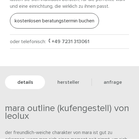
und eine einrichtung, die wirklich zu ihnen passt.
kostenlosen beratungstermin buchen
oder telefonisch:
+49 7231 313061
details
hersteller
anfrage
mara outline (kufengestell) von
leolux
der freundlich-weiche charakter von mara ist gut zu