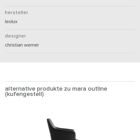
hersteller
leolux
designer
christian werner
alternative produkte zu mara outline
(kufengestell)