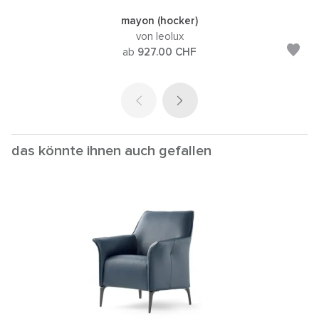
mayon (hocker)
von leolux
ab
927.00
CHF
das könnte ihnen auch gefallen