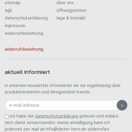
sitemap
über uns
agb
öffnungszeiten
datenschutzerklärung
lage & kontakt
impressum
widerrufsbelehrung
widerrufsbelehrung
aktuell informiert
in unserem newsletter informieren wir sie regelmässig über
produktneuheiten und designmöbel trends.
e-mail adresse
ich habe die
datenschutzerklärung
gelesen und erkläre
mich damit einverstanden. meine einwilligung kann ich
jederzeit per mail an info@dieter-horn.de widerrufen.