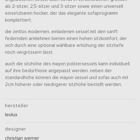
als 2-sitzer, 2,5-sitzer und 3-sitzer sowie einen universell
einsetzbaren hocker, der das elegante sofaprogramm
komplettiert.
die zeitlos modernen, einladenen sessel mit den sanft
federnden armlehnen bieten einen hohen sitzkomfort, der
sich durch eine optional wählbare erhöhung der sitztiefe
noch vergrössern lässt.
auch die sitzhöhe des mayon polstersessels kann individuell
auf ihre bedürfnisse angepasst werden. neben der
standardhöhe können die mayon sessel und sofas auch mit
2cm höherer oder niedrigerer sitzhöhe bestellt werden.
hersteller
leolux
designer
christian werner