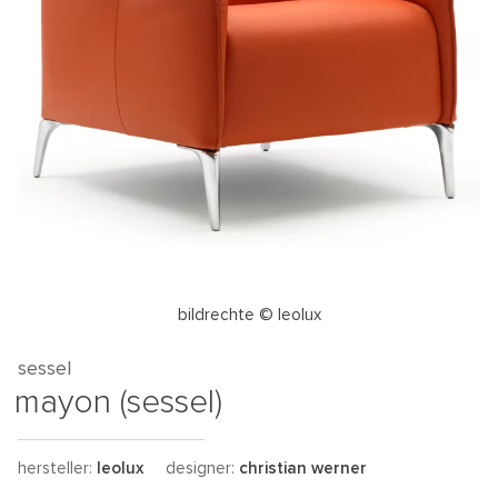
bildrechte © leolux
sessel
mayon (sessel)
hersteller:
leolux
designer:
christian werner