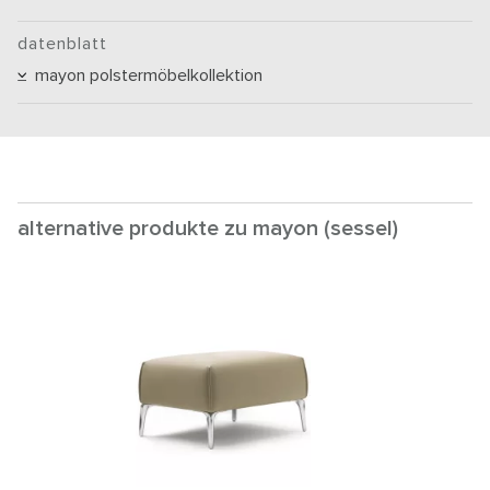
datenblatt
mayon polstermöbelkollektion
alternative produkte zu mayon (sessel)