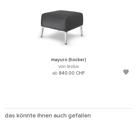
mayuro (hocker)
von leolux
ab
840.00
CHF
das könnte ihnen auch gefallen