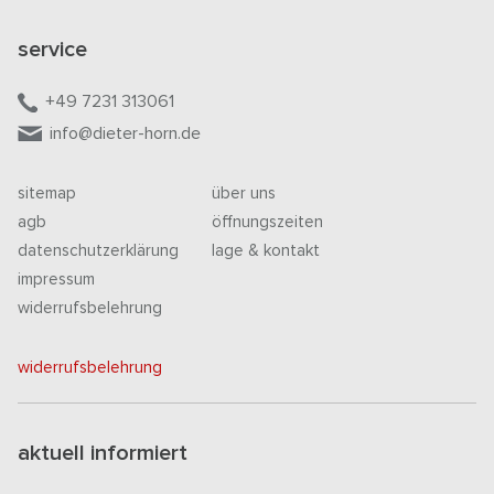
service
+49 7231 313061
info@dieter-horn.de
sitemap
über uns
agb
öffnungszeiten
datenschutzerklärung
lage & kontakt
impressum
widerrufsbelehrung
widerrufsbelehrung
aktuell informiert