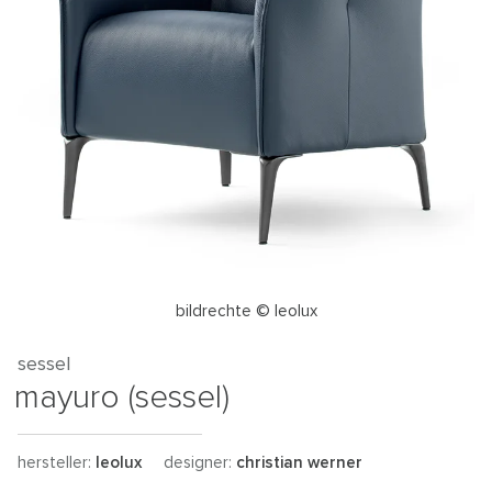
bildrechte © leolux
sessel
mayuro (sessel)
hersteller:
leolux
designer:
christian werner