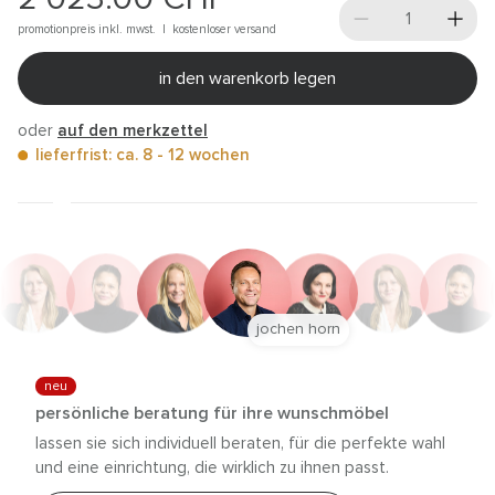
promotionpreis inkl. mwst. |
kostenloser versand
in den warenkorb legen
oder
auf den merkzettel
lieferfrist: ca. 8 - 12 wochen
jochen horn
neu
persönliche beratung für ihre wunschmöbel
lassen sie sich individuell beraten, für die perfekte wahl
und eine einrichtung, die wirklich zu ihnen passt.