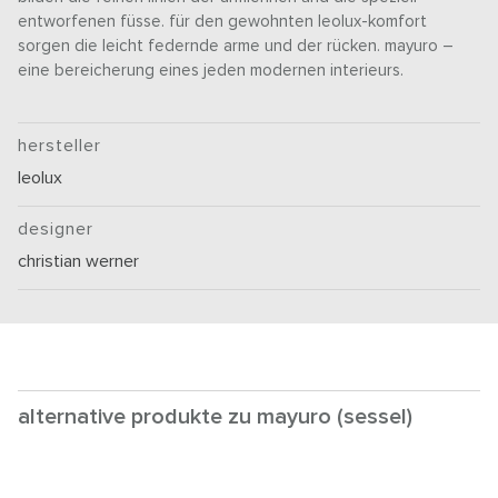
entworfenen füsse. für den gewohnten leolux-komfort
sorgen die leicht federnde arme und der rücken. mayuro –
eine bereicherung eines jeden modernen interieurs.
hersteller
leolux
designer
christian werner
alternative produkte zu mayuro (sessel)