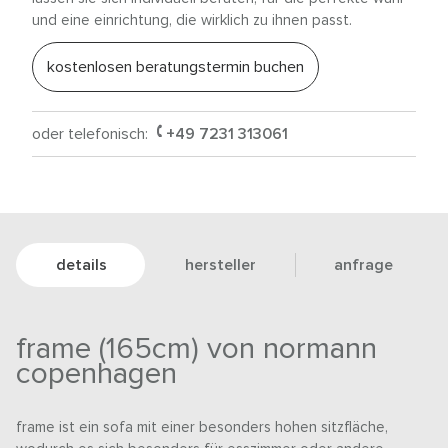
und eine einrichtung, die wirklich zu ihnen passt.
kostenlosen beratungstermin buchen
oder telefonisch:
+49 7231 313061
details
hersteller
anfrage
frame (165cm) von normann
copenhagen
frame ist ein sofa mit einer besonders hohen sitzfläche,