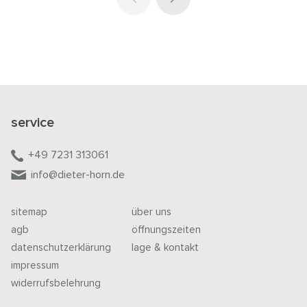
service
+49 7231 313061
info@dieter-horn.de
sitemap
über uns
agb
öffnungszeiten
datenschutzerklärung
lage & kontakt
impressum
widerrufsbelehrung