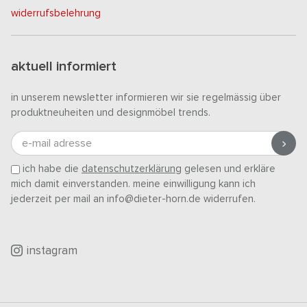
widerrufsbelehrung
aktuell informiert
in unserem newsletter informieren wir sie regelmässig über
produktneuheiten und designmöbel trends.
e-mail adresse
ich habe die
datenschutzerklärung
gelesen und erkläre
mich damit einverstanden. meine einwilligung kann ich
jederzeit per mail an info@dieter-horn.de widerrufen.
instagram