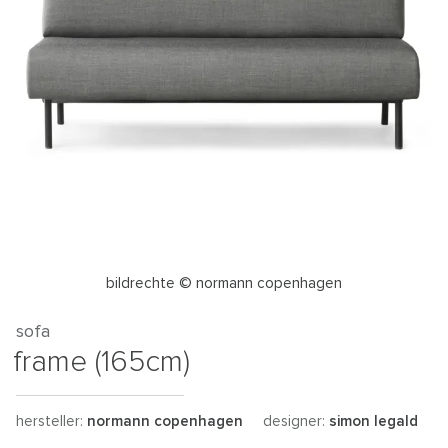
bildrechte © normann copenhagen
sofa
frame (165cm)
hersteller:
normann copenhagen
designer:
simon legald