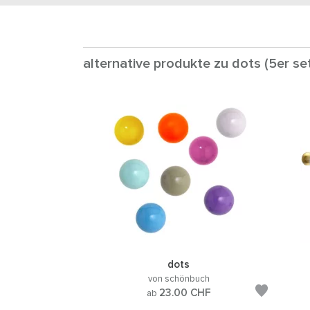
alternative produkte zu dots (5er se
dots
von schönbuch
23.00
CHF
ab