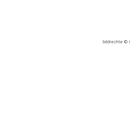
bildrechte ©