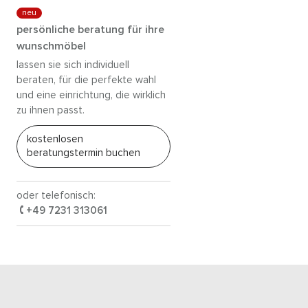
neu
persönliche beratung für ihre
wunschmöbel
lassen sie sich individuell
beraten, für die perfekte wahl
und eine einrichtung, die wirklich
zu ihnen passt.
kostenlosen
beratungstermin buchen
oder telefonisch:
+49 7231 313061