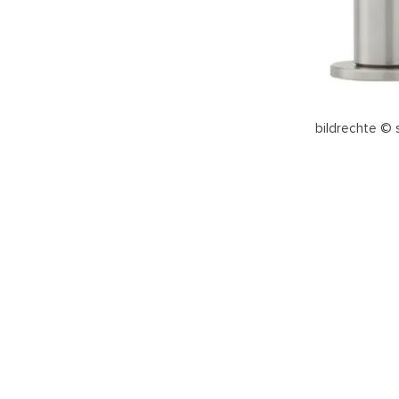
bildrechte ©