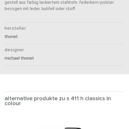
gestell aus farbig lackiertem stahlrohr, federkern-polster
bezogen mit leder, kuhfell oder stoff.
hersteller
thonet
designer
michael thonet
alternative produkte zu s 411 h classics in
colour