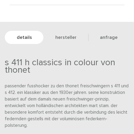
details
hersteller
anfrage
s 411 h classics in colour von
thonet
passender fusshocker zu den thonet freischwingern s 411 und
s 412. ein klassiker aus den 1930er jahren. seine konstruktion
basiert auf dem damals neuen freischwinger-prinzip,
entwickelt vom holländischen architekten mart stam. der
besondere komfort entsteht durch die verbindung des leicht
federnden gestells mit der voluminösen federkern-
polsterung.