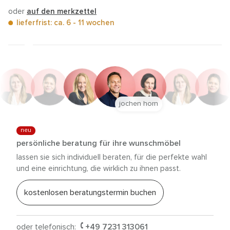
oder
auf den merkzettel
lieferfrist: ca. 6 - 11 wochen
jochen horn
neu
persönliche beratung für ihre wunschmöbel
lassen sie sich individuell beraten, für die perfekte wahl
und eine einrichtung, die wirklich zu ihnen passt.
kostenlosen beratungstermin buchen
oder telefonisch:
+49 7231 313061