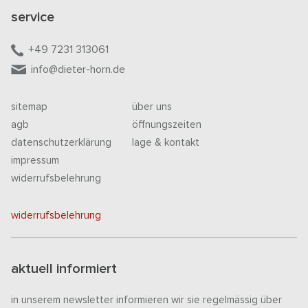
service
+49 7231 313061
info@dieter-horn.de
sitemap
über uns
agb
öffnungszeiten
datenschutzerklärung
lage & kontakt
impressum
widerrufsbelehrung
widerrufsbelehrung
aktuell informiert
in unserem newsletter informieren wir sie regelmässig über