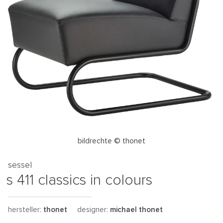
bildrechte © thonet
sessel
s 411 classics in colours
hersteller:
thonet
designer:
michael thonet