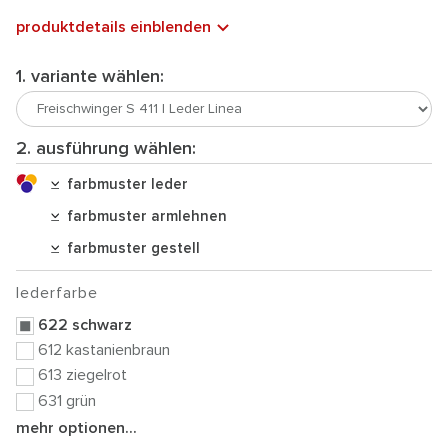
produktdetails einblenden
1. variante wählen:
2. ausführung wählen:
farbmuster leder
farbmuster armlehnen
farbmuster gestell
lederfarbe
622 schwarz
612 kastanienbraun
613 ziegelrot
631 grün
mehr optionen...