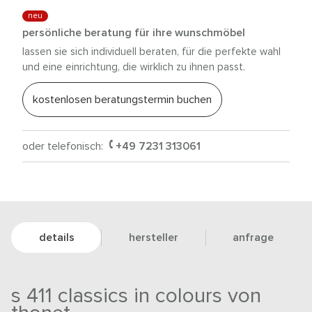
neu
persönliche beratung für ihre wunschmöbel
lassen sie sich individuell beraten, für die perfekte wahl
und eine einrichtung, die wirklich zu ihnen passt.
kostenlosen beratungstermin buchen
oder telefonisch:
+49 7231 313061
details
hersteller
anfrage
s 411 classics in colours von