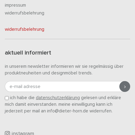
impressum
widerrufsbelehrung
widerrufsbelehrung
aktuell informiert
in unserem newsletter informieren wir sie regelmässig über
produktneuheiten und designmöbel trends.
e-mail adresse
ich habe die
datenschutzerklärung
gelesen und erkläre
mich damit einverstanden. meine einwilligung kann ich
jederzeit per mail an info@dieter-horn.de widerrufen.
instagram