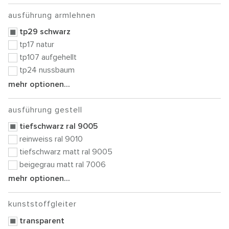
ausführung armlehnen
tp29 schwarz
tp17 natur
tp107 aufgehellt
tp24 nussbaum
mehr optionen...
ausführung gestell
tiefschwarz ral 9005
reinweiss ral 9010
tiefschwarz matt ral 9005
beigegrau matt ral 7006
mehr optionen...
kunststoffgleiter
transparent