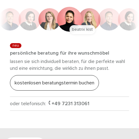
beatrix kist
neu
persönliche beratung für ihre wunschmöbel
lassen sie sich individuell beraten, für die perfekte wahl
und eine einrichtung, die wirklich zu ihnen passt.
kostenlosen beratungstermin buchen
oder telefonisch:
+49 7231 313061