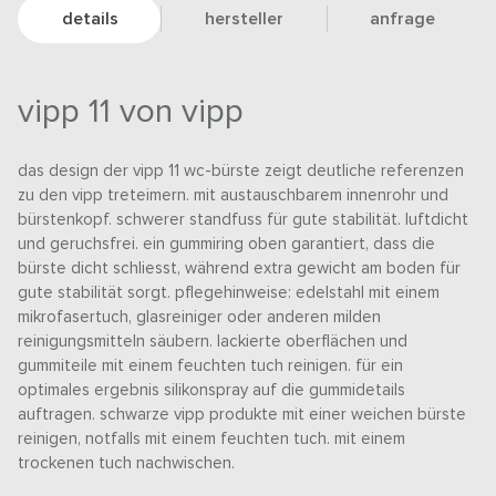
details
hersteller
anfrage
vipp 11 von vipp
das design der vipp 11 wc-bürste zeigt deutliche referenzen
zu den vipp treteimern. mit austauschbarem innenrohr und
bürstenkopf. schwerer standfuss für gute stabilität. luftdicht
und geruchsfrei. ein gummiring oben garantiert, dass die
bürste dicht schliesst, während extra gewicht am boden für
gute stabilität sorgt. pflegehinweise: edelstahl mit einem
mikrofasertuch, glasreiniger oder anderen milden
reinigungsmitteln säubern. lackierte oberflächen und
gummiteile mit einem feuchten tuch reinigen. für ein
optimales ergebnis silikonspray auf die gummidetails
auftragen. schwarze vipp produkte mit einer weichen bürste
reinigen, notfalls mit einem feuchten tuch. mit einem
trockenen tuch nachwischen.