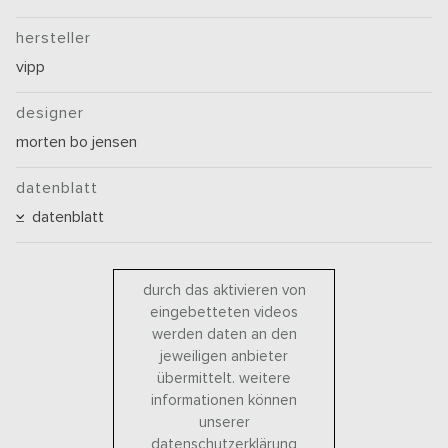
hersteller
vipp
designer
morten bo jensen
datenblatt
datenblatt
durch das aktivieren von
eingebetteten videos
werden daten an den
jeweiligen anbieter
übermittelt. weitere
informationen können
unserer
datenschutzerklärung