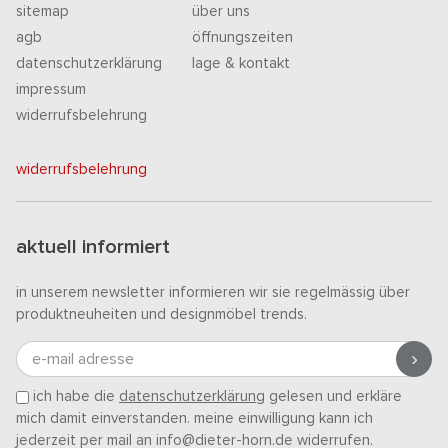
sitemap
über uns
agb
öffnungszeiten
datenschutzerklärung
lage & kontakt
impressum
widerrufsbelehrung
widerrufsbelehrung
aktuell informiert
in unserem newsletter informieren wir sie regelmässig über
produktneuheiten und designmöbel trends.
e-mail adresse
ich habe die
datenschutzerklärung
gelesen und erkläre
mich damit einverstanden. meine einwilligung kann ich
jederzeit per mail an info@dieter-horn.de widerrufen.