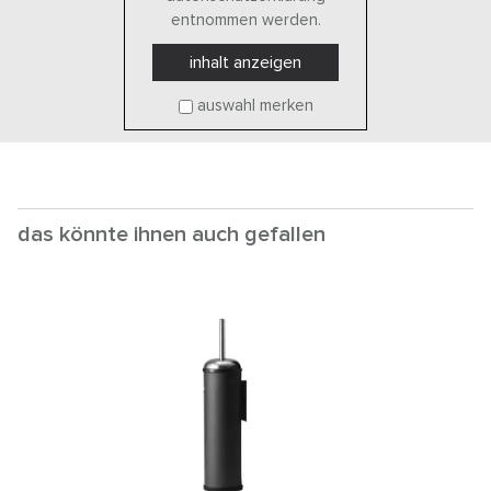
entnommen werden.
inhalt anzeigen
auswahl merken
das könnte ihnen auch gefallen