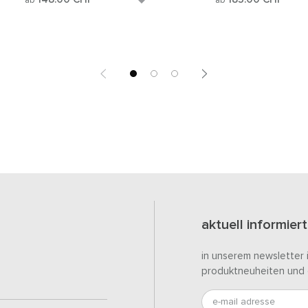
ab
ab
aktuell informiert
in unserem newsletter 
produktneuheiten und 
e-mail adresse