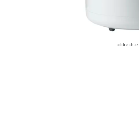
bildrechte