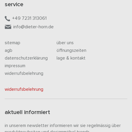
service
+49 7231 313061
info@dieter-horn.de
sitemap
über uns
agb
öffnungszeiten
datenschutzerklärung
lage & kontakt
impressum
widerrufsbelehrung
widerrufsbelehrung
aktuell informiert
in unserem newsletter informieren wir sie regelmässig über