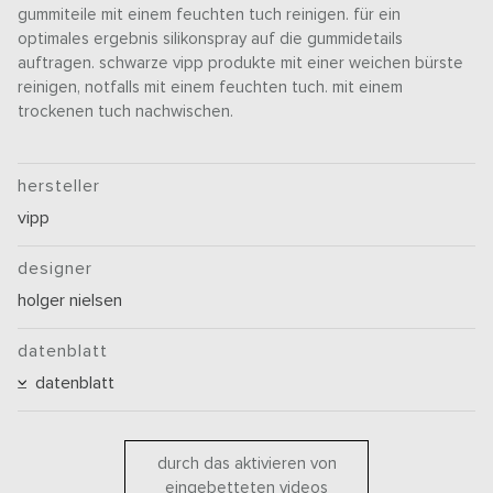
gummiteile mit einem feuchten tuch reinigen. für ein
optimales ergebnis silikonspray auf die gummidetails
auftragen. schwarze vipp produkte mit einer weichen bürste
reinigen, notfalls mit einem feuchten tuch. mit einem
trockenen tuch nachwischen.
hersteller
vipp
designer
holger nielsen
datenblatt
datenblatt
durch das aktivieren von
eingebetteten videos