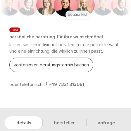
beatrix kist
neu
persönliche beratung für ihre wunschmöbel
lassen sie sich individuell beraten, für die perfekte wahl
und eine einrichtung, die wirklich zu ihnen passt.
kostenlosen beratungstermin buchen
oder telefonisch:
+49 7231 313061
details
hersteller
anfrage