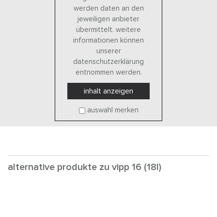
werden daten an den
jeweiligen anbieter
übermittelt. weitere
informationen können
unserer
datenschutzerklärung
entnommen werden.
inhalt anzeigen
auswahl merken
alternative produkte zu vipp 16 (18l)