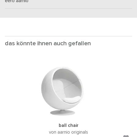
eero aarnio
das könnte ihnen auch gefallen
ball chair
von aarnio originals