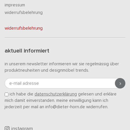
impressum
widerrufsbelehrung
widerrufsbelehrung
aktuell informiert
in unserem newsletter informieren wir sie regelmässig über
produktneuheiten und designmöbel trends.
e-mail adresse
ich habe die
datenschutzerklärung
gelesen und erkläre
mich damit einverstanden. meine einwilligung kann ich
jederzeit per mail an info@dieter-horn.de widerrufen.
instagram