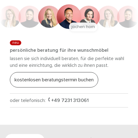
jochen horn
neu
persönliche beratung für ihre wunschmöbel
lassen sie sich individuell beraten, für die perfekte wahl
und eine einrichtung, die wirklich zu ihnen passt.
kostenlosen beratungstermin buchen
oder telefonisch:
+49 7231 313061