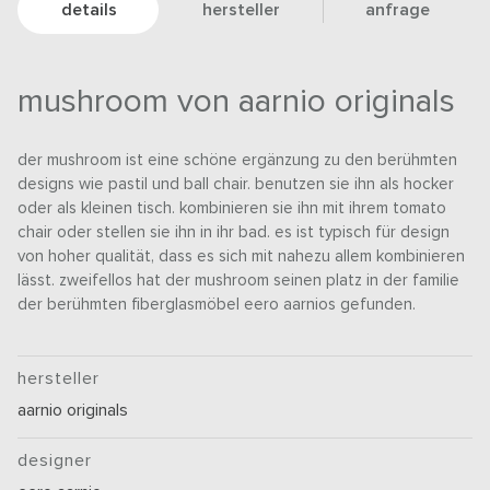
details
hersteller
anfrage
mushroom von aarnio originals
der mushroom ist eine schöne ergänzung zu den berühmten
designs wie pastil und ball chair. benutzen sie ihn als hocker
oder als kleinen tisch. kombinieren sie ihn mit ihrem tomato
chair oder stellen sie ihn in ihr bad. es ist typisch für design
von hoher qualität, dass es sich mit nahezu allem kombinieren
lässt. zweifellos hat der mushroom seinen platz in der familie
der berühmten fiberglasmöbel eero aarnios gefunden.
hersteller
aarnio originals
designer