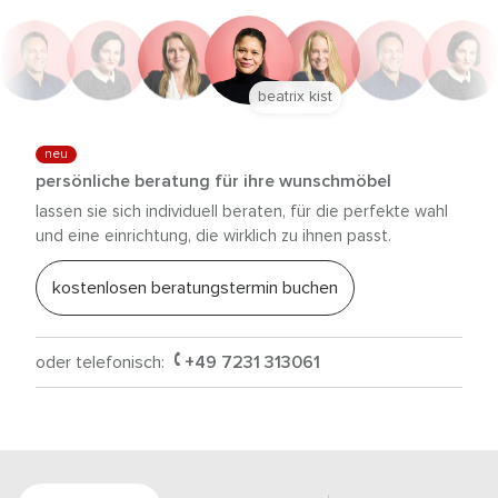
beatrix kist
neu
persönliche beratung für ihre wunschmöbel
lassen sie sich individuell beraten, für die perfekte wahl
und eine einrichtung, die wirklich zu ihnen passt.
kostenlosen beratungstermin buchen
oder telefonisch:
+49 7231 313061