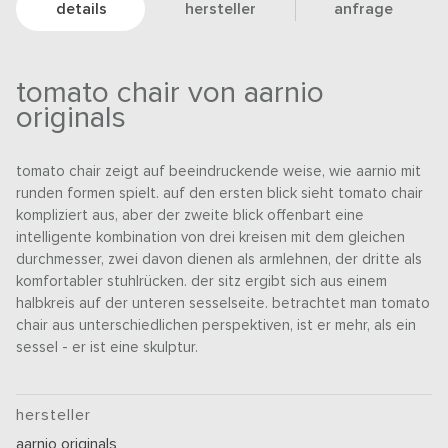
details
hersteller
anfrage
tomato chair von aarnio
originals
tomato chair zeigt auf beeindruckende weise, wie aarnio mit
runden formen spielt. auf den ersten blick sieht tomato chair
kompliziert aus, aber der zweite blick offenbart eine
intelligente kombination von drei kreisen mit dem gleichen
durchmesser, zwei davon dienen als armlehnen, der dritte als
komfortabler stuhlrücken. der sitz ergibt sich aus einem
halbkreis auf der unteren sesselseite. betrachtet man tomato
chair aus unterschiedlichen perspektiven, ist er mehr, als ein
sessel - er ist eine skulptur.
hersteller
aarnio originals