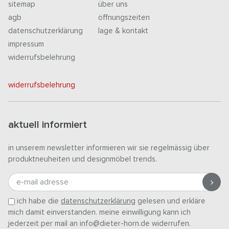
sitemap
über uns
agb
öffnungszeiten
datenschutzerklärung
lage & kontakt
impressum
widerrufsbelehrung
widerrufsbelehrung
aktuell informiert
in unserem newsletter informieren wir sie regelmässig über
produktneuheiten und designmöbel trends.
e-mail adresse
ich habe die
datenschutzerklärung
gelesen und erkläre
mich damit einverstanden. meine einwilligung kann ich
jederzeit per mail an info@dieter-horn.de widerrufen.