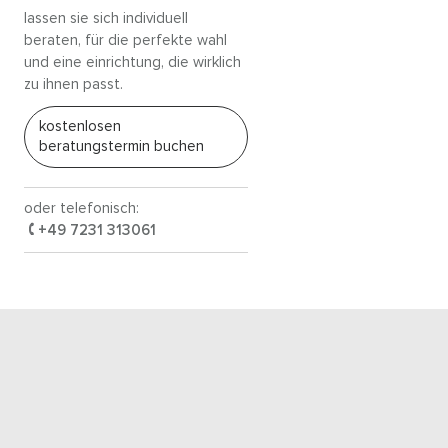
lassen sie sich individuell
beraten, für die perfekte wahl
und eine einrichtung, die wirklich
zu ihnen passt.
kostenlosen
beratungstermin buchen
oder telefonisch:
+49 7231 313061