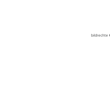
bildrechte 