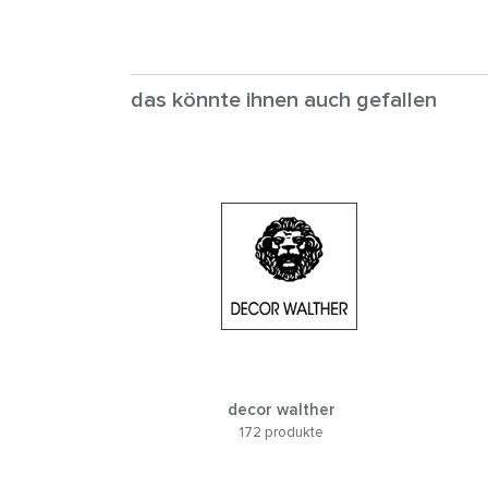
das könnte ihnen auch gefallen
decor walther
172 produkte