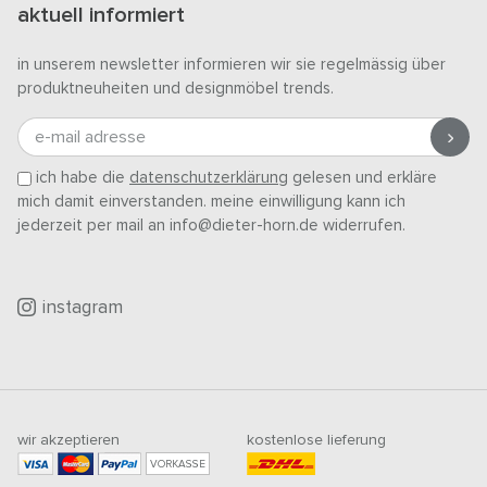
aktuell informiert
in unserem newsletter informieren wir sie regelmässig über
produktneuheiten und designmöbel trends.
e-mail adresse
ich habe die
datenschutzerklärung
gelesen und erkläre
mich damit einverstanden. meine einwilligung kann ich
jederzeit per mail an info@dieter-horn.de widerrufen.
instagram
wir akzeptieren
kostenlose lieferung
VORKASSE