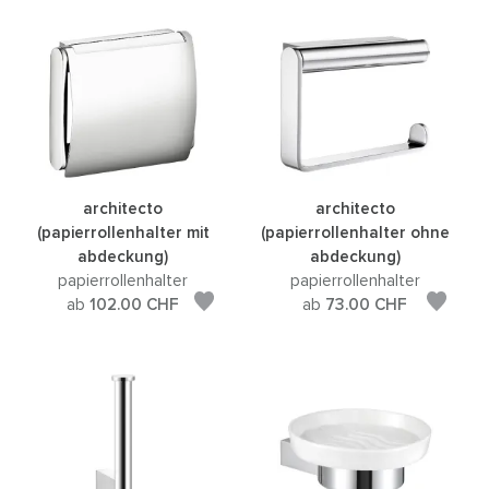
architecto
architecto
(papierrollenhalter mit
(papierrollenhalter ohne
abdeckung)
abdeckung)
papierrollenhalter
papierrollenhalter
ab
102.00
CHF
ab
73.00
CHF