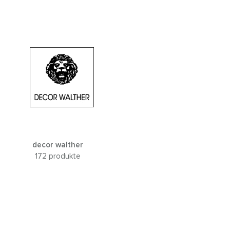
decor walther
172 produkte