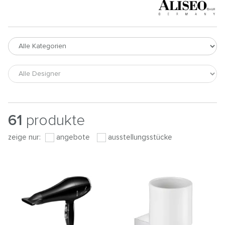
61
produkte
zeige nur:
angebote
ausstellungsstücke