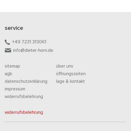
service
+49 7231 313061
info@dieter-horn.de
sitemap
über uns
agb
öffnungszeiten
datenschutzerklärung
lage & kontakt
impressum
widerrufsbelehrung
widerrufsbelehrung